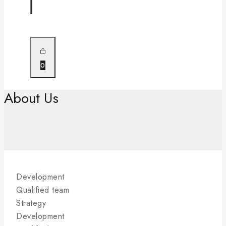
0
About Us
Development
Qualified team
Strategy
Development