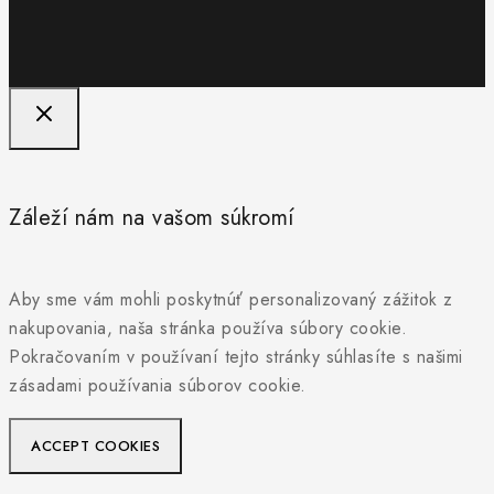
Záleží nám na vašom súkromí
Aby sme vám mohli poskytnúť personalizovaný zážitok z
nakupovania, naša stránka používa súbory cookie.
Pokračovaním v používaní tejto stránky súhlasíte s našimi
zásadami používania súborov cookie.
ACCEPT COOKIES