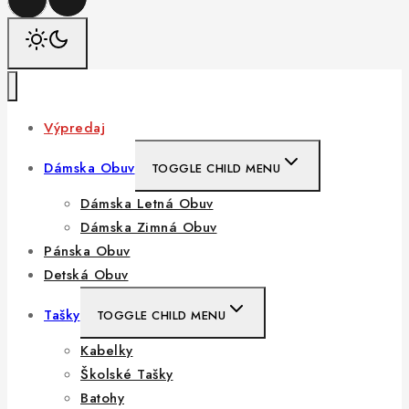
Výpredaj
Dámska Obuv
TOGGLE CHILD MENU
Dámska Letná Obuv
Dámska Zimná Obuv
Pánska Obuv
Detská Obuv
Tašky
TOGGLE CHILD MENU
Kabelky
Školské Tašky
Batohy