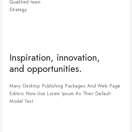
Qualified team
Strategy
Inspiration, innovation,
and opportunities.
Many Desktop Publishing Packages And Web Page
Editors Now Use Lorem Ipsum As Their Default
Model Text.