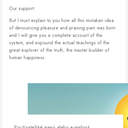
Our support
But I must explain to you how all this mistaken idea
of denouncing pleasure and praising pain was born
and I will give you a complete account of the
system, and expound the actual teachings of the
great explorer of the truth, the master-builder of
human happiness.
Používateľské meno alebo e-mailová