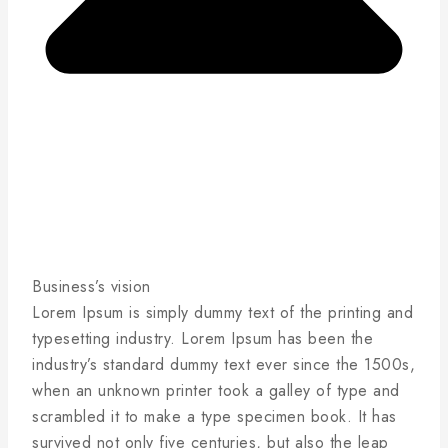
Business’s vision
Lorem Ipsum is simply dummy text of the printing and
typesetting industry. Lorem Ipsum has been the
industry’s standard dummy text ever since the 1500s,
when an unknown printer took a galley of type and
scrambled it to make a type specimen book. It has
survived not only five centuries, but also the leap