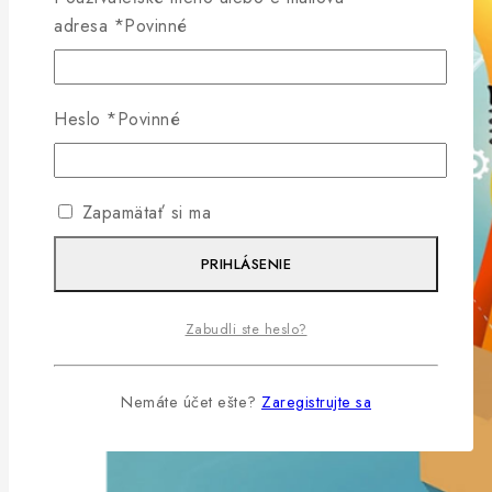
adresa
*
Povinné
Heslo
*
Povinné
Zapamätať si ma
PRIHLÁSENIE
Zabudli ste heslo?
Nemáte účet ešte?
Zaregistrujte sa