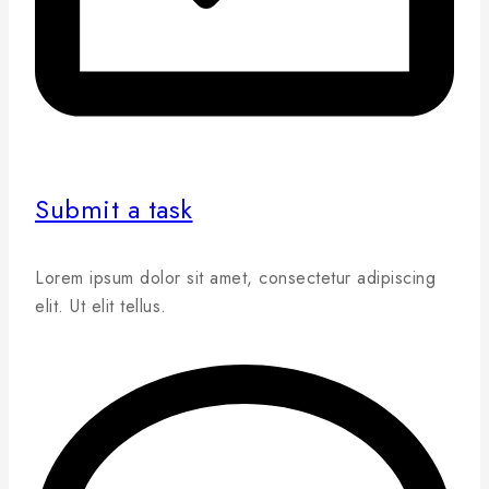
Submit a task
Lorem ipsum dolor sit amet, consectetur adipiscing
elit. Ut elit tellus.