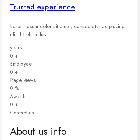
Trusted experience
Lorem ipsum dolor sit amet, consectetur adipiscing
elit. Ut elit tellus.
years
0
+
Employee
0
+
Page views
0
%
Awards
0
+
Contact us
About us info