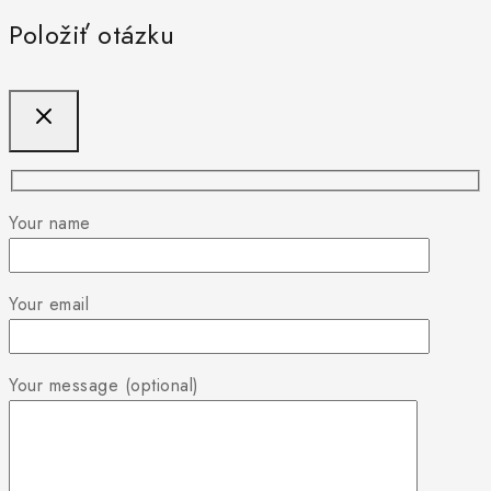
Položiť otázku
Your name
Your email
Your message (optional)