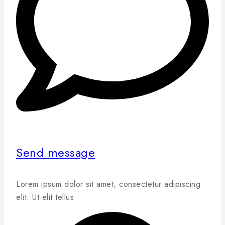
Send message
Lorem ipsum dolor sit amet, consectetur adipiscing
elit. Ut elit tellus.