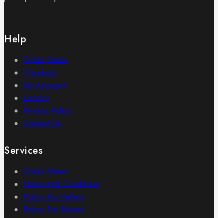
Help
Order Status
Checkout
My Account
Locality
Privacy Policy
Contact Us
Services
Order Status
Terms And Conditions
Policy For Sellers
Policy For Buyers