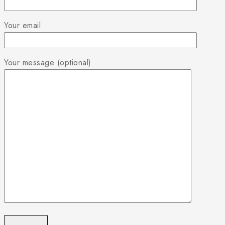
Your email
Your message (optional)