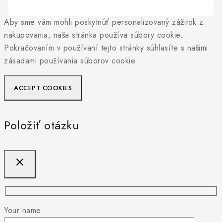
Aby sme vám mohli poskytnúť personalizovaný zážitok z
nakupovania, naša stránka používa súbory cookie.
Pokračovaním v používaní tejto stránky súhlasíte s našimi
zásadami používania súborov cookie.
ACCEPT COOKIES
Položiť otázku
Your name