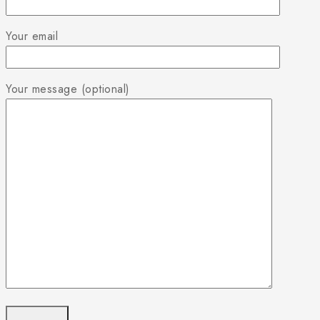
Your email
Your message (optional)