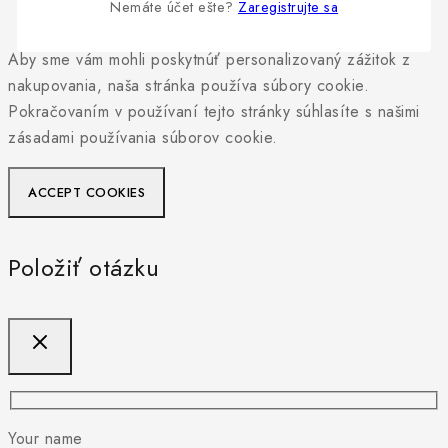
Nemáte účet ešte?
Zaregistrujte sa
Aby sme vám mohli poskytnúť personalizovaný zážitok z
nakupovania, naša stránka používa súbory cookie.
Pokračovaním v používaní tejto stránky súhlasíte s našimi
zásadami používania súborov cookie.
ACCEPT COOKIES
Položiť otázku
Your name