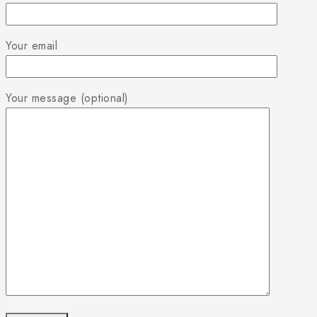
Your email
Your message (optional)