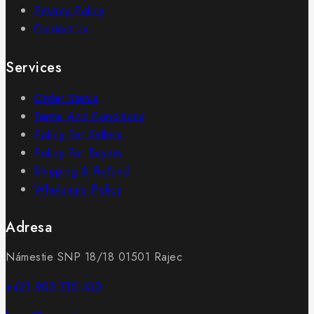
Privacy Policy
Contact Us
Services
Order Status
Terms And Conditions
Policy For Sellers
Policy For Buyers
Shipping & Refund
Wholesale Policy
Adresa
Námestie SNP 18/18 01501 Rajec
+421 902 715 430