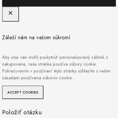
Záleží nám na vašom súkromí
Aby sme vám mohli poskytnúť personalizovaný zážitok z
nakupovania, naša stránka používa súbory cookie.
Pokračovaním v používaní tejto stránky súhlasíte s našimi
zásadami používania súborov cookie.
ACCEPT COOKIES
Položiť otázku