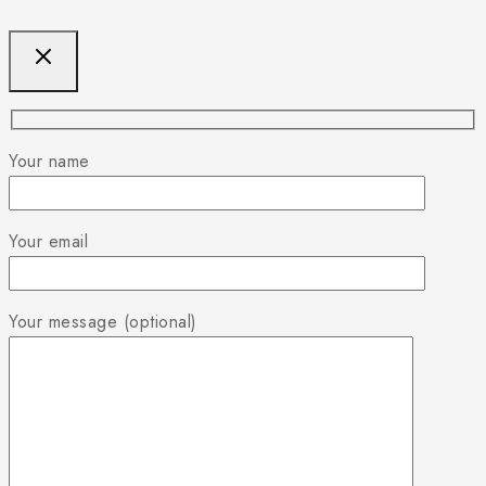
Your name
Your email
Your message (optional)