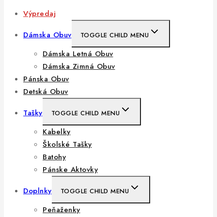
Výpredaj
Dámska Obuv
TOGGLE CHILD MENU
Dámska Letná Obuv
Dámska Zimná Obuv
Pánska Obuv
Detská Obuv
Tašky
TOGGLE CHILD MENU
Kabelky
Školské Tašky
Batohy
Pánske Aktovky
Doplnky
TOGGLE CHILD MENU
Peňaženky