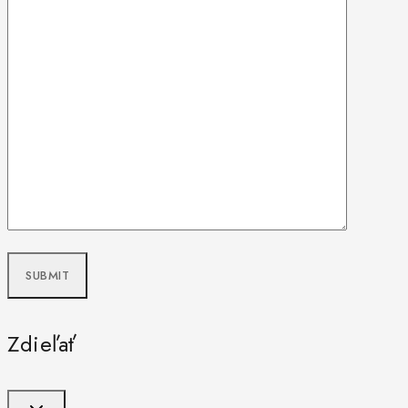
Zdieľať