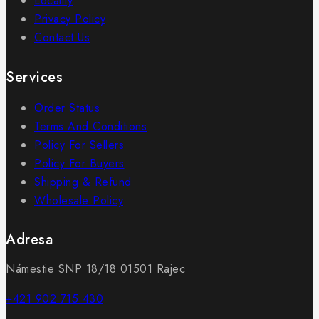
Locality
Privacy Policy
Contact Us
Services
Order Status
Terms And Conditions
Policy For Sellers
Policy For Buyers
Shipping & Refund
Wholesale Policy
Adresa
Námestie SNP 18/18 01501 Rajec
+421 902 715 430