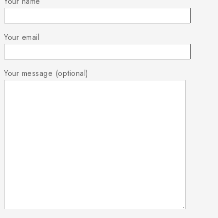
Your name
Your email
Your message (optional)