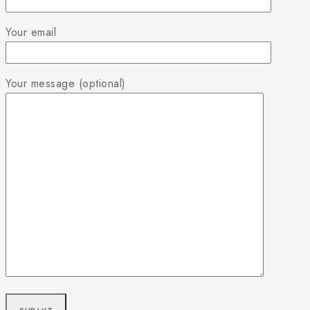
Your email
Your message (optional)