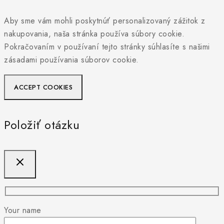
Aby sme vám mohli poskytnúť personalizovaný zážitok z
nakupovania, naša stránka používa súbory cookie.
Pokračovaním v používaní tejto stránky súhlasíte s našimi
zásadami používania súborov cookie.
ACCEPT COOKIES
Položiť otázku
Your name