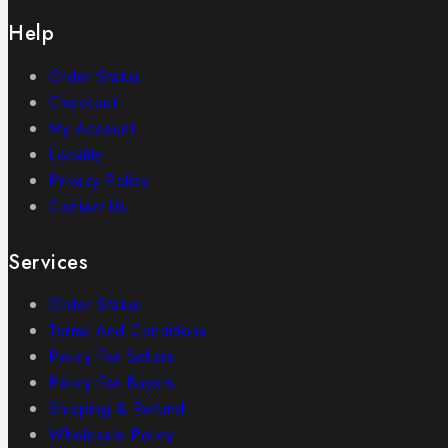
Help
Order Status
Checkout
My Account
Locality
Privacy Policy
Contact Us
Services
Order Status
Terms And Conditions
Policy For Sellers
Policy For Buyers
Shipping & Refund
Wholesale Policy