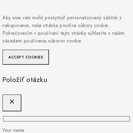
Aby sme vám mohli poskytnúť personalizovaný zážitok z
nakupovania, naša stránka používa súbory cookie.
Pokračovaním v používaní tejto stránky súhlasíte s našimi
zásadami používania súborov cookie.
ACCEPT COOKIES
Položiť otázku
Your name