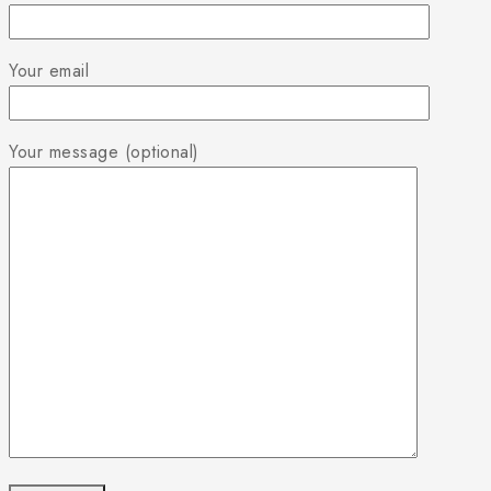
Your email
Your message (optional)