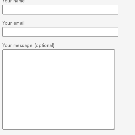
Your name
Your email
Your message (optional)