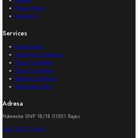
Locality
Privacy Policy
Contact Us
Services
Order Status
Terms And Conditions
Policy For Sellers
Policy For Buyers
Shipping & Refund
Wholesale Policy
Adresa
Námestie SNP 18/18 01501 Rajec
+421 902 715 430