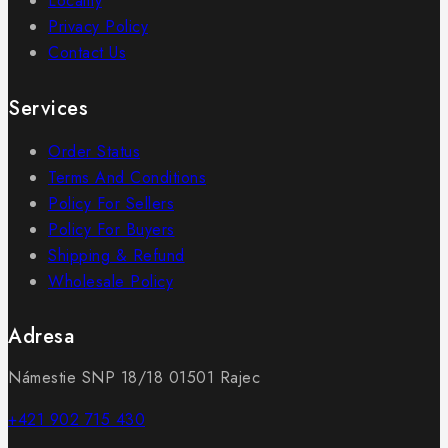
Locality
Privacy Policy
Contact Us
Services
Order Status
Terms And Conditions
Policy For Sellers
Policy For Buyers
Shipping & Refund
Wholesale Policy
Adresa
Námestie SNP 18/18 01501 Rajec
+421 902 715 430