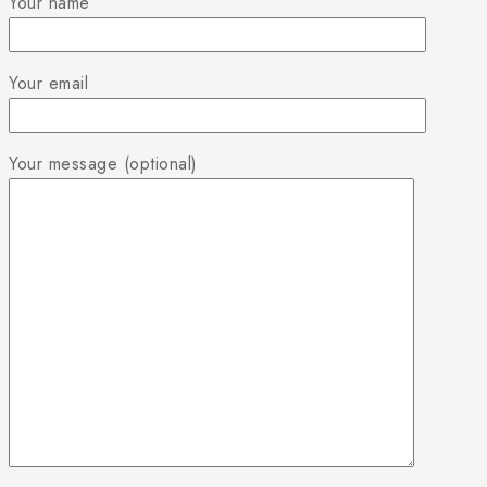
Your name
Your email
Your message (optional)