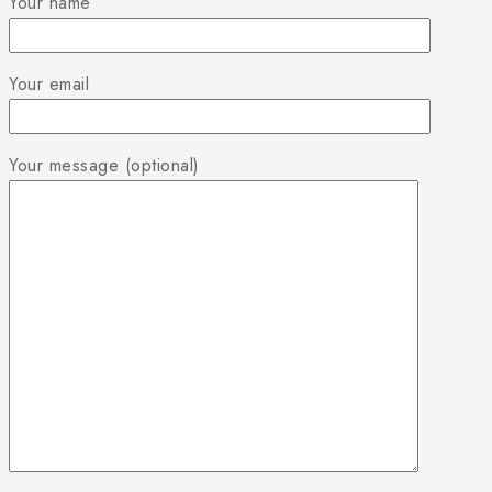
Your name
Your email
Your message (optional)