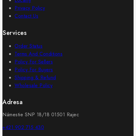
Locality
Privacy Policy
Contact Us
Services
Order Status
Terms And Conditions
Policy For Sellers
Policy For Buyers
Shipping & Refund
Wholesale Policy
Adresa
Námestie SNP 18/18 01501 Rajec
+421 902 715 430