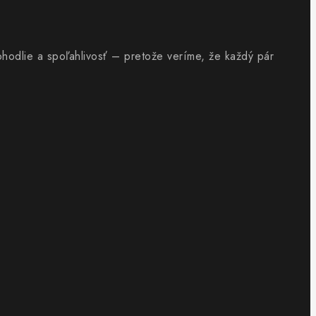
ohodlie a spoľahlivosť – pretože veríme, že každý pár