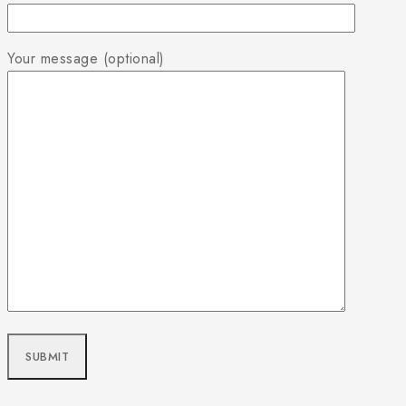
Your message (optional)