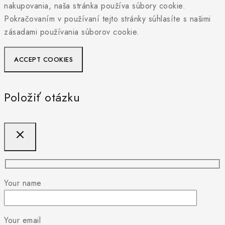
nakupovania, naša stránka používa súbory cookie.
Pokračovaním v používaní tejto stránky súhlasíte s našimi
zásadami používania súborov cookie.
ACCEPT COOKIES
Položiť otázku
Your name
Your email