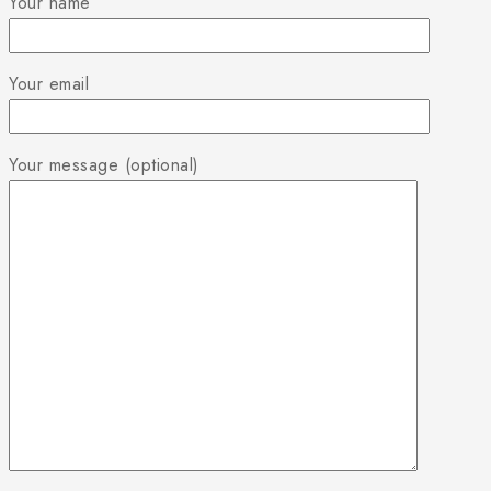
Your name
Your email
Your message (optional)