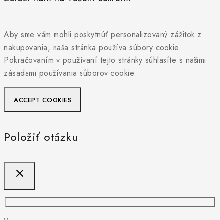
Aby sme vám mohli poskytnúť personalizovaný zážitok z
nakupovania, naša stránka používa súbory cookie.
Pokračovaním v používaní tejto stránky súhlasíte s našimi
zásadami používania súborov cookie.
ACCEPT COOKIES
Položiť otázku