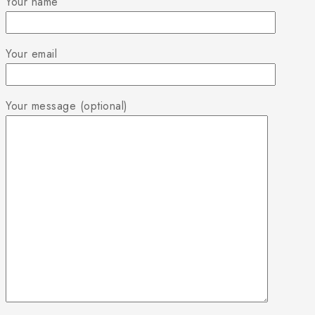
Your name
Your email
Your message (optional)