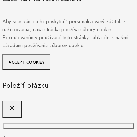
Aby sme vám mohli poskytnúť personalizovaný zážitok z
nakupovania, naša stránka používa súbory cookie.
Pokračovaním v používaní tejto stránky súhlasíte s našimi
zásadami používania súborov cookie.
ACCEPT COOKIES
Položiť otázku