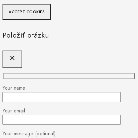
ACCEPT COOKIES
Položiť otázku
Your name
Your email
Your message (optional)