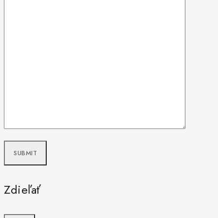
Zdieľať