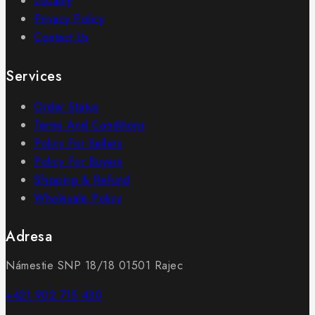
Locality
Privacy Policy
Contact Us
Services
Order Status
Terms And Conditions
Policy For Sellers
Policy For Buyers
Shipping & Refund
Wholesale Policy
Adresa
Námestie SNP 18/18 01501 Rajec
+421 902 715 430