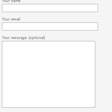
Your name
Your email
Your message (optional)