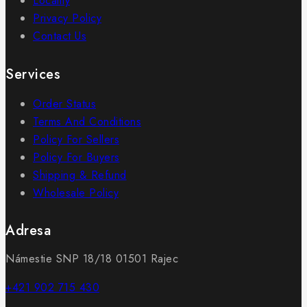
Locality
Privacy Policy
Contact Us
Services
Order Status
Terms And Conditions
Policy For Sellers
Policy For Buyers
Shipping & Refund
Wholesale Policy
Adresa
Námestie SNP 18/18 01501 Rajec
+421 902 715 430