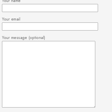
Your name
Your email
Your message (optional)