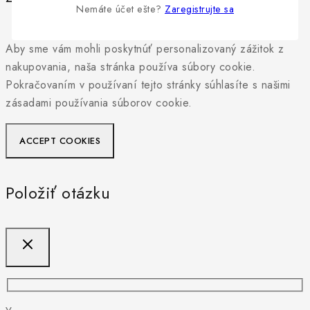
Nemáte účet ešte?
Zaregistrujte sa
Aby sme vám mohli poskytnúť personalizovaný zážitok z
nakupovania, naša stránka používa súbory cookie.
Pokračovaním v používaní tejto stránky súhlasíte s našimi
zásadami používania súborov cookie.
ACCEPT COOKIES
Položiť otázku