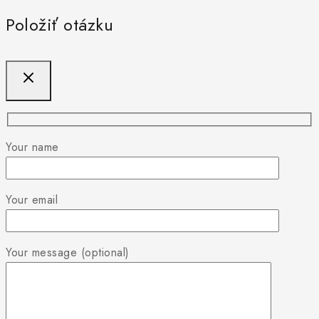
Položiť otázku
Your name
Your email
Your message (optional)