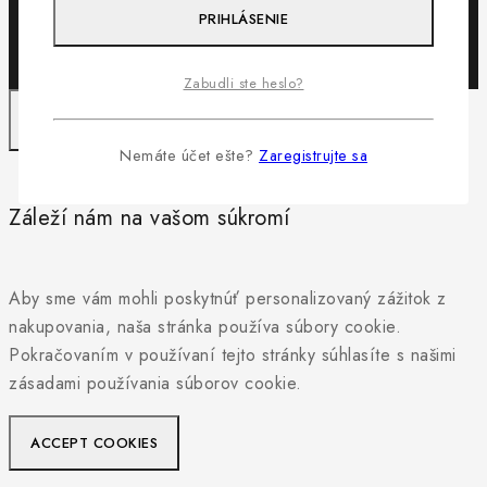
PRIHLÁSENIE
Zabudli ste heslo?
Nemáte účet ešte?
Zaregistrujte sa
Záleží nám na vašom súkromí
Aby sme vám mohli poskytnúť personalizovaný zážitok z
nakupovania, naša stránka používa súbory cookie.
Pokračovaním v používaní tejto stránky súhlasíte s našimi
zásadami používania súborov cookie.
ACCEPT COOKIES