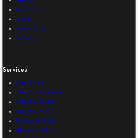
Checkout
My Account
Locality
Privacy Policy
Contact Us
Services
Order Status
Terms And Conditions
Policy For Sellers
Policy For Buyers
Shipping & Refund
Wholesale Policy