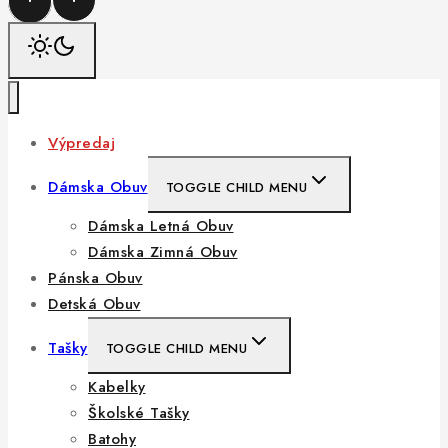
Výpredaj
Dámska Obuv
TOGGLE CHILD MENU
Dámska Letná Obuv
Dámska Zimná Obuv
Pánska Obuv
Detská Obuv
Tašky
TOGGLE CHILD MENU
Kabelky
Školské Tašky
Batohy